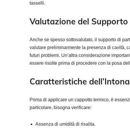
tasselli.
Valutazione del Supporto 
Anche se spesso sottovalutato, il supporto di pa
valutare preliminarmente la presenza di cavità, ca
futuri problemi. Un’altra considerazione important
essere risolte prima di procedere con la posa dell
Caratteristiche dell’Inton
Prima di applicare un cappotto termico, è essenzia
particolare, bisogna verificare:
Assenza di umidità di risalita.