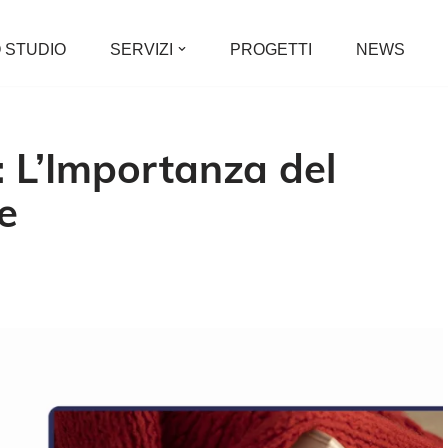
 STUDIO
SERVIZI
PROGETTI
NEWS
 L’Importanza del
e