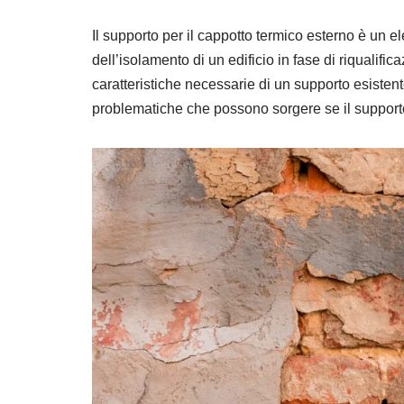
Il supporto per il cappotto termico esterno è un el
dell’isolamento di un edificio in fase di riqualifi
caratteristiche necessarie di un supporto esistent
problematiche che possono sorgere se il support