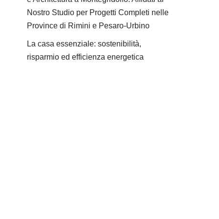
Nostro Studio per Progetti Completi nelle
Province di Rimini e Pesaro-Urbino
La casa essenziale: sostenibilità,
risparmio ed efficienza energetica