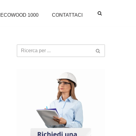
ECOWOOD 1000
CONTATTACI