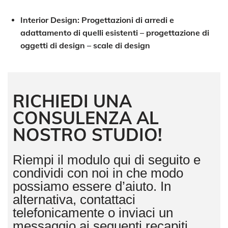
Interior Design: Progettazioni di arredi e
adattamento di quelli esistenti – progettazione di
oggetti di design – scale di design
RICHIEDI UNA
CONSULENZA AL
NOSTRO STUDIO!
Riempi il modulo qui di seguito e
condividi con noi in che modo
possiamo essere d’aiuto. In
alternativa, contattaci
telefonicamente o inviaci un
messaggio ai seguenti recapiti.