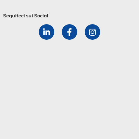
Seguiteci sui Social​