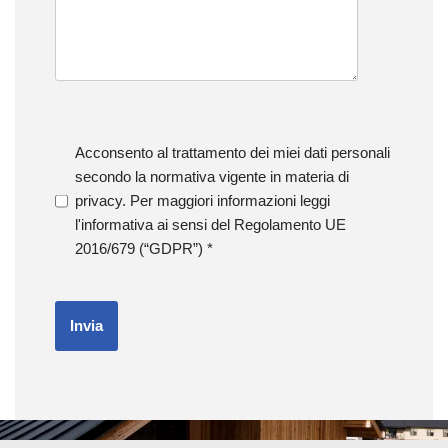
Acconsento al trattamento dei miei dati personali
secondo la normativa vigente in materia di
privacy. Per maggiori informazioni leggi
l'informativa ai sensi del Regolamento UE
2016/679 (“GDPR”)
*
Invia