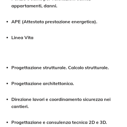
appartamenti, danni.
APE (Attestato prestazione energetica).
Linea Vita
Progettazione strutturale. Calcolo strutturale.
Progettazione architettonica.
Direzione lavori e coordinamento sicurezza nei
cantieri.
Progettazione e consulenza tecnica 2D e 3D.