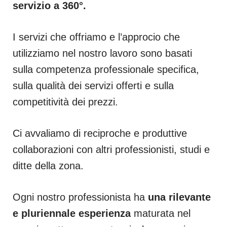
servizio a 360°.
I servizi che offriamo e l’approcio che
utilizziamo nel nostro lavoro sono basati
sulla competenza professionale specifica,
sulla qualità dei servizi offerti e sulla
competitività dei prezzi.
Ci avvaliamo di reciproche e produttive
collaborazioni con altri professionisti, studi e
ditte della zona.
Ogni nostro professionista ha
una rilevante
e pluriennale esperienza
maturata nel