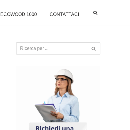
ECOWOOD 1000
CONTATTACI