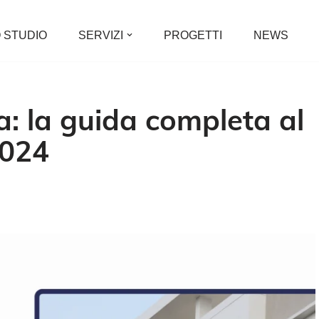
 STUDIO
SERVIZI
PROGETTI
NEWS
a: la guida completa al
2024