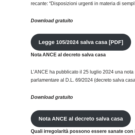
recante: “Disposizioni urgenti in materia di sempli
Download gratuito
Legge 105/2024 salva casa [PDF]
Nota ANCE al decreto salva casa
L’ANCE ha pubblicato il 25 luglio 2024 una nota s
parlamentare al D.L. 69/2024 (decreto salva casa
Download gratuito
Nota ANCE al decreto salva casa
Quali irregolarità possono essere sanate con 