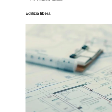
Edilizia libera