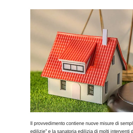
Il provvedimento contiene nuove misure di semplifi
edilizie” e la sanatoria edilizia di molti interven