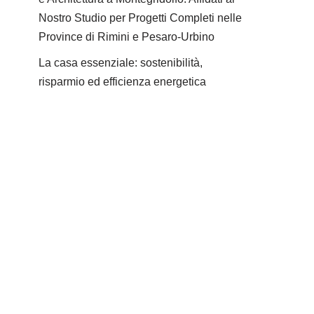
Nostro Studio per Progetti Completi nelle
Province di Rimini e Pesaro-Urbino
La casa essenziale: sostenibilità,
risparmio ed efficienza energetica