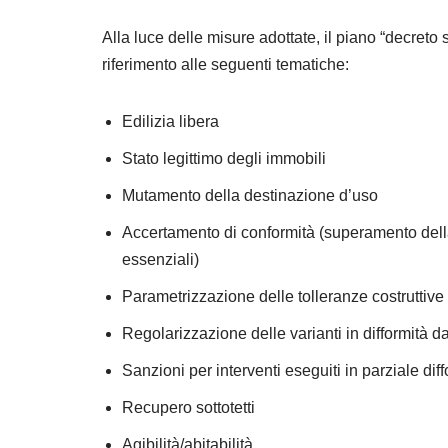
Alla luce delle misure adottate, il piano “decret
riferimento alle seguenti tematiche:
Edilizia libera
Stato legittimo degli immobili
Mutamento della destinazione d’uso
Accertamento di conformità (superamento dell
essenziali)
Parametrizzazione delle tolleranze costruttive
Regolarizzazione delle varianti in difformità da
Sanzioni per interventi eseguiti in parziale dif
Recupero sottotetti
Agibilità/abitabilità