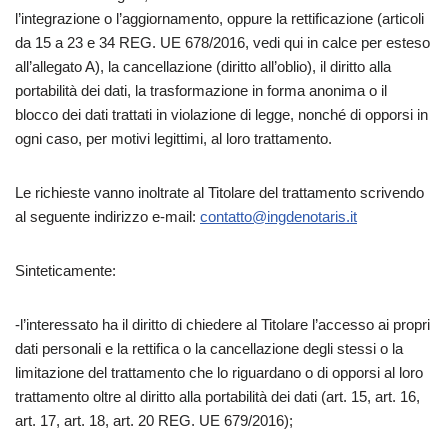
l’integrazione o l’aggiornamento, oppure la rettificazione (articoli
da 15 a 23 e 34 REG. UE 678/2016, vedi qui in calce per esteso
all’allegato A), la cancellazione (diritto all’oblio), il diritto alla
portabilità dei dati, la trasformazione in forma anonima o il
blocco dei dati trattati in violazione di legge, nonché di opporsi in
ogni caso, per motivi legittimi, al loro trattamento.
Le richieste vanno inoltrate al Titolare del trattamento scrivendo
al seguente indirizzo e-mail:
contatto@ingdenotaris.it
Sinteticamente:
-l’interessato ha il diritto di chiedere al Titolare l’accesso ai propri
dati personali e la rettifica o la cancellazione degli stessi o la
limitazione del trattamento che lo riguardano o di opporsi al loro
trattamento oltre al diritto alla portabilità dei dati (art. 15, art. 16,
art. 17, art. 18, art. 20 REG. UE 679/2016);