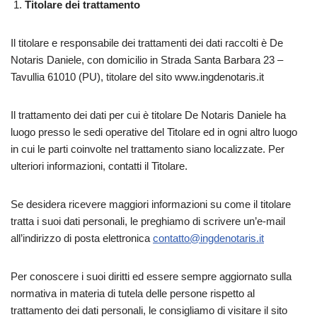
Titolare dei trattamento
Il titolare e responsabile dei trattamenti dei dati raccolti è De
Notaris Daniele, con domicilio in Strada Santa Barbara 23 –
Tavullia 61010 (PU), titolare del sito www.ingdenotaris.it
Il trattamento dei dati per cui è titolare De Notaris Daniele ha
luogo presso le sedi operative del Titolare ed in ogni altro luogo
in cui le parti coinvolte nel trattamento siano localizzate. Per
ulteriori informazioni, contatti il Titolare.
Se desidera ricevere maggiori informazioni su come il titolare
tratta i suoi dati personali, le preghiamo di scrivere un’e-mail
all’indirizzo di posta elettronica
contatto@ingdenotaris.it
Per conoscere i suoi diritti ed essere sempre aggiornato sulla
normativa in materia di tutela delle persone rispetto al
trattamento dei dati personali, le consigliamo di visitare il sito