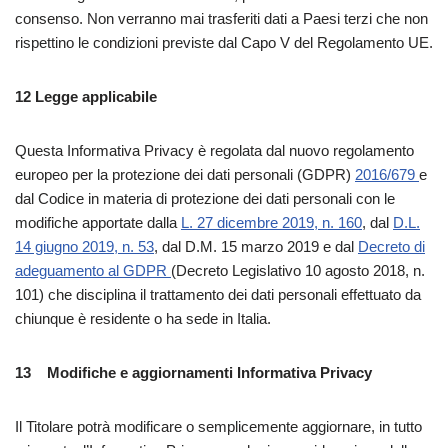
consenso. Non verranno mai trasferiti dati a Paesi terzi che non
rispettino le condizioni previste dal Capo V del Regolamento UE.
12
Legge applicabile
Questa Informativa Privacy è regolata dal nuovo regolamento
europeo per la protezione dei dati personali (GDPR)
2016/679
e
dal Codice in materia di protezione dei dati personali con le
modifiche apportate dalla
L. 27 dicembre 2019, n. 160
, dal
D.L.
14 giugno 2019, n. 53
, dal D.M. 15 marzo 2019 e dal
Decreto di
adeguamento al GDPR
(Decreto Legislativo 10 agosto 2018, n.
101) che disciplina il trattamento dei dati personali effettuato da
chiunque è residente o ha sede in Italia.
13
Modifiche e aggiornamenti Informativa Privacy
Il Titolare potrà modificare o semplicemente aggiornare, in tutto