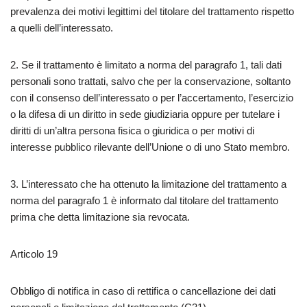
prevalenza dei motivi legittimi del titolare del trattamento rispetto
a quelli dell’interessato.
2. Se il trattamento è limitato a norma del paragrafo 1, tali dati
personali sono trattati, salvo che per la conservazione, soltanto
con il consenso dell’interessato o per l’accertamento, l’esercizio
o la difesa di un diritto in sede giudiziaria oppure per tutelare i
diritti di un’altra persona fisica o giuridica o per motivi di
interesse pubblico rilevante dell’Unione o di uno Stato membro.
3. L’interessato che ha ottenuto la limitazione del trattamento a
norma del paragrafo 1 è informato dal titolare del trattamento
prima che detta limitazione sia revocata.
Articolo 19
Obbligo di notifica in caso di rettifica o cancellazione dei dati