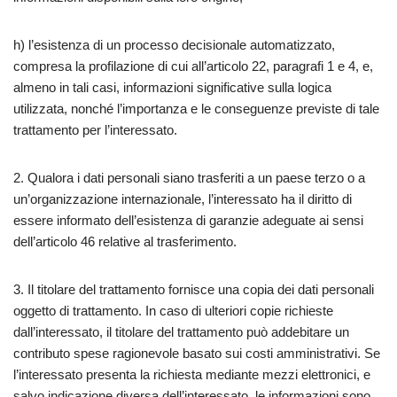
h) l’esistenza di un processo decisionale automatizzato,
compresa la profilazione di cui all’articolo 22, paragrafi 1 e 4, e,
almeno in tali casi, informazioni significative sulla logica
utilizzata, nonché l’importanza e le conseguenze previste di tale
trattamento per l’interessato.
2. Qualora i dati personali siano trasferiti a un paese terzo o a
un’organizzazione internazionale, l’interessato ha il diritto di
essere informato dell’esistenza di garanzie adeguate ai sensi
dell’articolo 46 relative al trasferimento.
3. Il titolare del trattamento fornisce una copia dei dati personali
oggetto di trattamento. In caso di ulteriori copie richieste
dall’interessato, il titolare del trattamento può addebitare un
contributo spese ragionevole basato sui costi amministrativi. Se
l’interessato presenta la richiesta mediante mezzi elettronici, e
salvo indicazione diversa dell’interessato, le informazioni sono