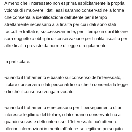
A meno che l’interessato non esprima esplicitamente la propria
volontà di rimuovere i dati, essi saranno conservati nella forma
che consenta la identificazione dell’utente per il tempo
strettamente necessario alla finalità per cui i dati sono stati
raccolti e trattati e, successivamente, per il tempo in cui il titolare
sarà soggetto a obblighi di conservazione per finalità fiscali o per
altre finalità previste da norme di legge o regolamento.
In particolare:
-quando il trattamento è basato sul consenso dell’interessato, il
titolare conserverà i dati personali fino a che lo consenta la legge
o finché il consenso venga revocato;
-quando il trattamento è necessario per il perseguimento di un
interesse legittimo del titolare, i dati saranno conservati fino a
quando sussiste detto interesse. L’Interessato può ottenere
ulteriori informazioni in merito all’interesse legittimo perseguito