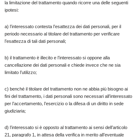
la limitazione del trattamento quando ricorre una delle seguenti
ipotesi:
a) l’interessato contesta l’esattezza dei dati personali, per il
periodo necessario al titolare del trattamento per verificare
l’esattezza di tali dati personali;
b) il trattamento è illecito e l’interessato si oppone alla
cancellazione dei dati personali e chiede invece che ne sia
limitato l’utilizzo;
c) benché il titolare del trattamento non ne abbia più bisogno ai
fini del trattamento, i dati personali sono necessari all’interessato
per l’accertamento, l’esercizio o la difesa di un diritto in sede
giudiziaria;
d) l’interessato si è opposto al trattamento ai sensi dell’articolo
21, paragrafo 1, in attesa della verifica in merito all’eventuale