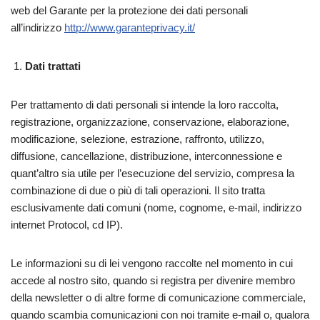
web del Garante per la protezione dei dati personali
all’indirizzo
http://www.garanteprivacy.it/
Dati trattati
Per trattamento di dati personali si intende la loro raccolta,
registrazione, organizzazione, conservazione, elaborazione,
modificazione, selezione, estrazione, raffronto, utilizzo,
diffusione, cancellazione, distribuzione, interconnessione e
quant’altro sia utile per l’esecuzione del servizio, compresa la
combinazione di due o più di tali operazioni. Il sito tratta
esclusivamente dati comuni (nome, cognome, e-mail, indirizzo
internet Protocol, cd IP).
Le informazioni su di lei vengono raccolte nel momento in cui
accede al nostro sito, quando si registra per divenire membro
della newsletter o di altre forme di comunicazione commerciale,
quando scambia comunicazioni con noi tramite e-mail o, qualora