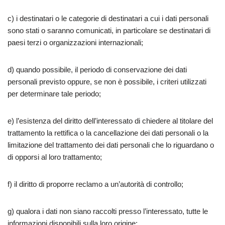
c) i destinatari o le categorie di destinatari a cui i dati personali
sono stati o saranno comunicati, in particolare se destinatari di
paesi terzi o organizzazioni internazionali;
d) quando possibile, il periodo di conservazione dei dati
personali previsto oppure, se non è possibile, i criteri utilizzati
per determinare tale periodo;
e) l’esistenza del diritto dell’interessato di chiedere al titolare del
trattamento la rettifica o la cancellazione dei dati personali o la
limitazione del trattamento dei dati personali che lo riguardano o
di opporsi al loro trattamento;
f) il diritto di proporre reclamo a un’autorità di controllo;
g) qualora i dati non siano raccolti presso l’interessato, tutte le
informazioni disponibili sulla loro origine;