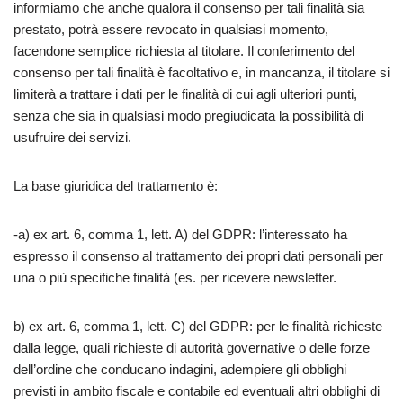
informiamo che anche qualora il consenso per tali finalità sia
prestato, potrà essere revocato in qualsiasi momento,
facendone semplice richiesta al titolare. Il conferimento del
consenso per tali finalità è facoltativo e, in mancanza, il titolare si
limiterà a trattare i dati per le finalità di cui agli ulteriori punti,
senza che sia in qualsiasi modo pregiudicata la possibilità di
usufruire dei servizi.
La base giuridica del trattamento è:
-a) ex art. 6, comma 1, lett. A) del GDPR: l’interessato ha
espresso il consenso al trattamento dei propri dati personali per
una o più specifiche finalità (es. per ricevere newsletter.
b) ex art. 6, comma 1, lett. C) del GDPR: per le finalità richieste
dalla legge, quali richieste di autorità governative o delle forze
dell’ordine che conducano indagini, adempiere gli obblighi
previsti in ambito fiscale e contabile ed eventuali altri obblighi di