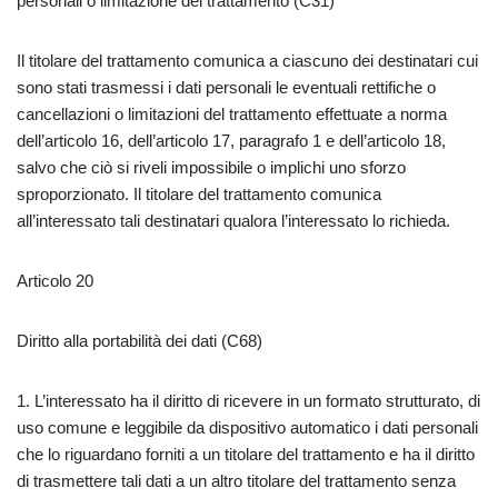
personali o limitazione del trattamento (C31)
Il titolare del trattamento comunica a ciascuno dei destinatari cui
sono stati trasmessi i dati personali le eventuali rettifiche o
cancellazioni o limitazioni del trattamento effettuate a norma
dell’articolo 16, dell’articolo 17, paragrafo 1 e dell’articolo 18,
salvo che ciò si riveli impossibile o implichi uno sforzo
sproporzionato. Il titolare del trattamento comunica
all’interessato tali destinatari qualora l’interessato lo richieda.
Articolo 20
Diritto alla portabilità dei dati (C68)
1. L’interessato ha il diritto di ricevere in un formato strutturato, di
uso comune e leggibile da dispositivo automatico i dati personali
che lo riguardano forniti a un titolare del trattamento e ha il diritto
di trasmettere tali dati a un altro titolare del trattamento senza