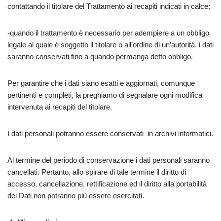
contattando il titolare del Trattamento ai recapiti indicati in calce;
-quando il trattamento è necessario per adempiere a un obbligo
legale al quale è soggetto il titolare o all’ordine di un’autorità, i dati
saranno conservati fino a quando permanga detto obbligo.
Per garantire che i dati siano esatti e aggiornati, comunque
pertinenti e completi, la preghiamo di segnalare ogni modifica
intervenuta ai recapiti del titolare.
I dati personali potranno essere conservati in archivi informatici.
Al termine del periodo di conservazione i dati personali saranno
cancellati. Pertanto, allo spirare di tale termine il diritto di
accesso, cancellazione, rettificazione ed il diritto alla portabilità
dei Dati non potranno più essere esercitati.