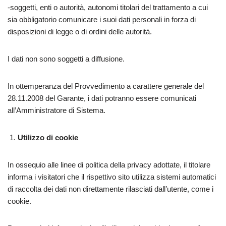
-soggetti, enti o autorità, autonomi titolari del trattamento a cui
sia obbligatorio comunicare i suoi dati personali in forza di
disposizioni di legge o di ordini delle autorità.
I dati non sono soggetti a diffusione.
In ottemperanza del Provvedimento a carattere generale del
28.11.2008 del Garante, i dati potranno essere comunicati
all’Amministratore di Sistema.
Utilizzo di cookie
In ossequio alle linee di politica della privacy adottate, il titolare
informa i visitatori che il rispettivo sito utilizza sistemi automatici
di raccolta dei dati non direttamente rilasciati dall’utente, come i
cookie.