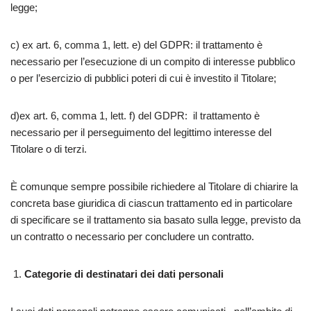
legge;
c) ex art. 6, comma 1, lett. e) del GDPR: il trattamento è
necessario per l’esecuzione di un compito di interesse pubblico
o per l’esercizio di pubblici poteri di cui è investito il Titolare;
d)ex art. 6, comma 1, lett. f) del GDPR: il trattamento è
necessario per il perseguimento del legittimo interesse del
Titolare o di terzi.
È comunque sempre possibile richiedere al Titolare di chiarire la
concreta base giuridica di ciascun trattamento ed in particolare
di specificare se il trattamento sia basato sulla legge, previsto da
un contratto o necessario per concludere un contratto.
Categorie di destinatari dei dati personali