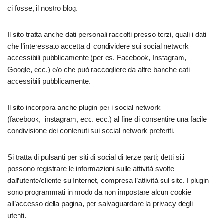
ci fosse, il nostro blog.
Il sito tratta anche dati personali raccolti presso terzi, quali i dati
che l’interessato accetta di condividere sui social network
accessibili pubblicamente (per es. Facebook, Instagram,
Google, ecc.) e/o che può raccogliere da altre banche dati
accessibili pubblicamente.
Il sito incorpora anche plugin per i social network
(facebook, instagram, ecc. ecc.) al fine di consentire una facile
condivisione dei contenuti sui social network preferiti.
Si tratta di pulsanti per siti di social di terze parti; detti siti
possono registrare le informazioni sulle attività svolte
dall’utente/cliente su Internet, compresa l’attività sul sito. I plugin
sono programmati in modo da non impostare alcun cookie
all’accesso della pagina, per salvaguardare la privacy degli
utenti.