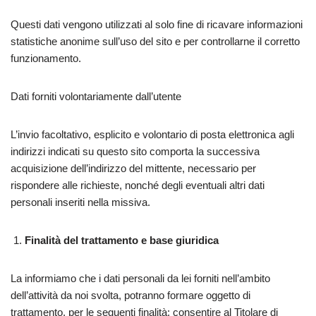
Questi dati vengono utilizzati al solo fine di ricavare informazioni
statistiche anonime sull’uso del sito e per controllarne il corretto
funzionamento.
Dati forniti volontariamente dall’utente
L’invio facoltativo, esplicito e volontario di posta elettronica agli
indirizzi indicati su questo sito comporta la successiva
acquisizione dell’indirizzo del mittente, necessario per
rispondere alle richieste, nonché degli eventuali altri dati
personali inseriti nella missiva.
Finalità del trattamento e base giuridica
La informiamo che i dati personali da lei forniti nell’ambito
dell’attività da noi svolta, potranno formare oggetto di
trattamento, per le seguenti finalità: consentire al Titolare di