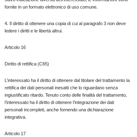
fornite in un formato elettronico di uso comune.
4. Il diritto di ottenere una copia di cui al paragrafo 3 non deve
ledere i diritti e le libertà altrui.
Articolo 16
Diritto di rettifica (C65)
L’interessato ha il diritto di ottenere dal titolare del trattamento la
rettifica dei dati personali inesatti che lo riguardano senza
ingiustificato ritardo. Tenuto conto delle finalità del trattamento,
l’interessato ha il diritto di ottenere l’integrazione dei dati
personali incompleti, anche fornendo una dichiarazione
integrativa.
Articolo 17