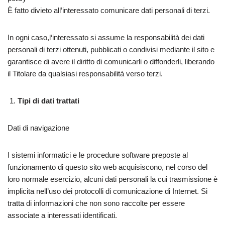
È fatto divieto all’interessato comunicare dati personali di terzi.
In ogni caso,l‘interessato si assume la responsabilità dei dati
personali di terzi ottenuti, pubblicati o condivisi mediante il sito e
garantisce di avere il diritto di comunicarli o diffonderli, liberando
il Titolare da qualsiasi responsabilità verso terzi.
Tipi di dati trattati
Dati di navigazione
I sistemi informatici e le procedure software preposte al
funzionamento di questo sito web acquisiscono, nel corso del
loro normale esercizio, alcuni dati personali la cui trasmissione è
implicita nell’uso dei protocolli di comunicazione di Internet. Si
tratta di informazioni che non sono raccolte per essere
associate a interessati identificati.