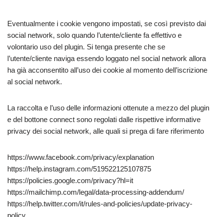
Eventualmente i cookie vengono impostati, se così previsto dai
social network, solo quando l’utente/cliente fa effettivo e
volontario uso del plugin. Si tenga presente che se
l’utente/cliente naviga essendo loggato nel social network allora
ha già acconsentito all’uso dei cookie al momento dell’iscrizione
al social network.
La raccolta e l’uso delle informazioni ottenute a mezzo del plugin
e del bottone connect sono regolati dalle rispettive informative
privacy dei social network, alle quali si prega di fare riferimento
https://www.facebook.com/privacy/explanation
https://help.instagram.com/519522125107875
https://policies.google.com/privacy?hl=it
https://mailchimp.com/legal/data-processing-addendum/
https://help.twitter.com/it/rules-and-policies/update-privacy-
policy