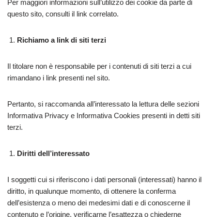
Per maggiori informazioni sull’utilizzo dei cookie da parte di
questo sito, consulti il link correlato.
Richiamo a link di siti terzi
Il titolare non è responsabile per i contenuti di siti terzi a cui
rimandano i link presenti nel sito.
Pertanto, si raccomanda all’interessato la lettura delle sezioni
Informativa Privacy e Informativa Cookies presenti in detti siti
terzi.
Diritti dell’interessato
I soggetti cui si riferiscono i dati personali (interessati) hanno il
diritto, in qualunque momento, di ottenere la conferma
dell’esistenza o meno dei medesimi dati e di conoscerne il
contenuto e l’origine, verificarne l’esattezza o chiederne