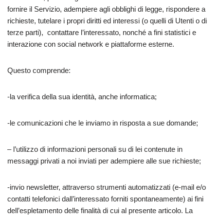
fornire il Servizio, adempiere agli obblighi di legge, rispondere a
richieste, tutelare i propri diritti ed interessi (o quelli di Utenti o di
terze parti), contattare l’interessato, nonché a fini statistici e
interazione con social network e piattaforme esterne.
Questo comprende:
-la verifica della sua identità, anche informatica;
-le comunicazioni che le inviamo in risposta a sue domande;
– l’utilizzo di informazioni personali su di lei contenute in
messaggi privati a noi inviati per adempiere alle sue richieste;
-invio newsletter, attraverso strumenti automatizzati (e-mail e/o
contatti telefonici dall’interessato forniti spontaneamente) ai fini
dell’espletamento delle finalità di cui al presente articolo. La