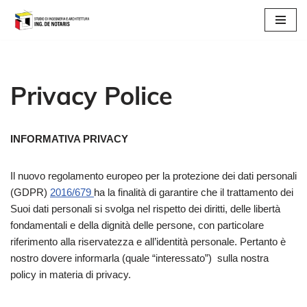
Vai
al
contenuto
Privacy Police
INFORMATIVA PRIVACY
Il nuovo regolamento europeo per la protezione dei dati personali
(GDPR)
2016/679
ha la finalità di garantire che il trattamento dei
Suoi dati personali si svolga nel rispetto dei diritti, delle libertà
fondamentali e della dignità delle persone, con particolare
riferimento alla riservatezza e all’identità personale. Pertanto è
nostro dovere informarla (quale “interessato”) sulla nostra
policy in materia di privacy.