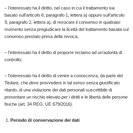
– l’interessato ha il diritto, nel caso in cui il trattamento sia
basato sull’articolo 6, paragrafo 1, lettera a) oppure sull’articolo
9, paragrafo 2, lettera a), di revocare il consenso in qualsiasi
momento senza pregiudicare la liceità del trattamento basata sul
consenso prestato prima della revoca;
– l’interessato ha il diritto di proporre reclamo ad un’autorità di
controllo;
– l’interessato ha il diritto di venire a conoscenza, da parte del
Titolare, che deve provvedere in tal senso senza giustificato
ritardo, di una violazione dei dati personali suscettibile di
presentare un rischio elevato per i diritti e le libertà delle persone
fisiche (art. 34 REG. UE 679/2016).
Periodo di conservazione dei dati