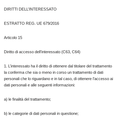
DIRITTI DELL’INTERESSATO
ESTRATTO REG. UE 679/2016
Articolo 15
Diritto di accesso dell’interessato (C63, C64)
1. L’interessato ha il diritto di ottenere dal titolare del trattamento
la conferma che sia o meno in corso un trattamento di dati
personali che lo riguardano e in tal caso, di ottenere l’accesso ai
dati personali e alle seguenti informazioni:
a) le finalità del trattamento;
b) le categorie di dati personali in questione;