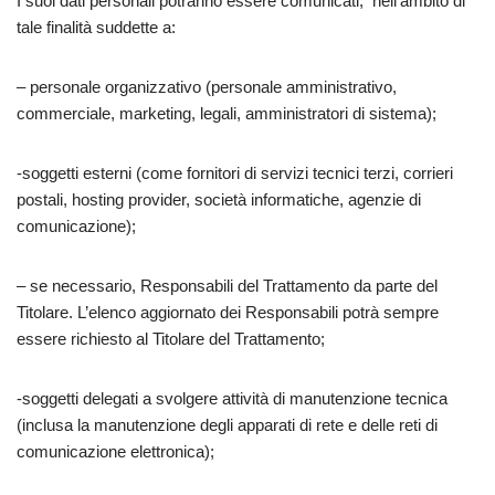
I suoi dati personali potranno essere comunicati, nell’ambito di
tale finalità suddette a:
– personale organizzativo (personale amministrativo,
commerciale, marketing, legali, amministratori di sistema);
-soggetti esterni (come fornitori di servizi tecnici terzi, corrieri
postali, hosting provider, società informatiche, agenzie di
comunicazione);
– se necessario, Responsabili del Trattamento da parte del
Titolare. L’elenco aggiornato dei Responsabili potrà sempre
essere richiesto al Titolare del Trattamento;
-soggetti delegati a svolgere attività di manutenzione tecnica
(inclusa la manutenzione degli apparati di rete e delle reti di
comunicazione elettronica);