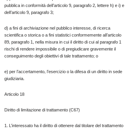
pubblica in conformità dell’articolo 9, paragrafo 2, lettere h) e i) e
dell’articolo 9, paragrafo 3;
d) a fini di archiviazione nel pubblico interesse, di ricerca
scientifica o storica o a fini statistici conformemente all’articolo
89, paragrafo 1, nella misura in cui il diritto di cui al paragrafo 1
rischi di rendere impossibile o di pregiudicare gravemente il
conseguimento degli obiettivi di tale trattamento; o
e) per l’accertamento, l’esercizio o la difesa di un diritto in sede
giudiziaria.
Articolo 18
Diritto di limitazione di trattamento (C67)
1. L’interessato ha il diritto di ottenere dal titolare del trattamento