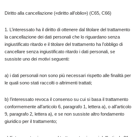
Diritto alla cancellazione («diritto all’oblio») (C65, C66)
1. L’interessato ha il diritto di ottenere dal titolare del trattamento
la cancellazione dei dati personali che lo riguardano senza
ingiustificato ritardo e il titolare del trattamento ha l’obbligo di
cancellare senza ingiustificato ritardo i dati personali, se
sussiste uno dei motivi seguenti:
a) i dati personali non sono più necessari rispetto alle finalità per
le quali sono stati raccolti o altrimenti trattati;
b) l’interessato revoca il consenso su cui si basa il trattamento
conformemente all’articolo 6, paragrafo 1, lettera a), o all’articolo
9, paragrafo 2, lettera a), e se non sussiste altro fondamento
giuridico per il trattamento;