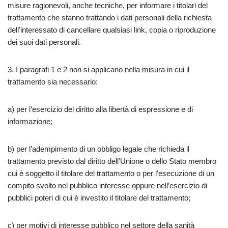
misure ragionevoli, anche tecniche, per informare i titolari del
trattamento che stanno trattando i dati personali della richiesta
dell’interessato di cancellare qualsiasi link, copia o riproduzione
dei suoi dati personali.
3. I paragrafi 1 e 2 non si applicano nella misura in cui il
trattamento sia necessario:
a) per l’esercizio del diritto alla libertà di espressione e di
informazione;
b) per l’adempimento di un obbligo legale che richieda il
trattamento previsto dal diritto dell’Unione o dello Stato membro
cui è soggetto il titolare del trattamento o per l’esecuzione di un
compito svolto nel pubblico interesse oppure nell’esercizio di
pubblici poteri di cui è investito il titolare del trattamento;
c) per motivi di interesse pubblico nel settore della sanità