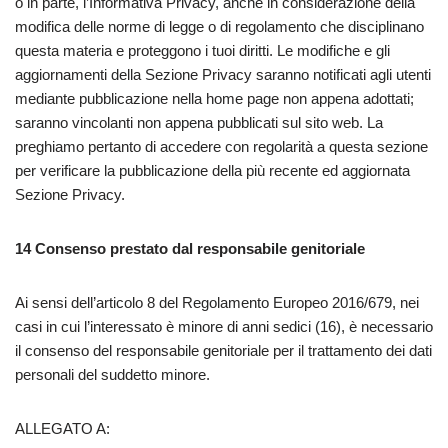
o in parte, l’Informativa Privacy, anche in considerazione della
modifica delle norme di legge o di regolamento che disciplinano
questa materia e proteggono i tuoi diritti. Le modifiche e gli
aggiornamenti della Sezione Privacy saranno notificati agli utenti
mediante pubblicazione nella home page non appena adottati;
saranno vincolanti non appena pubblicati sul sito web. La
preghiamo pertanto di accedere con regolarità a questa sezione
per verificare la pubblicazione della più recente ed aggiornata
Sezione Privacy.
14
Consenso prestato dal responsabile genitoriale
Ai sensi dell’articolo 8 del Regolamento Europeo 2016/679, nei
casi in cui l’interessato è minore di anni sedici (16), è necessario
il consenso del responsabile genitoriale per il trattamento dei dati
personali del suddetto minore.
ALLEGATO A: