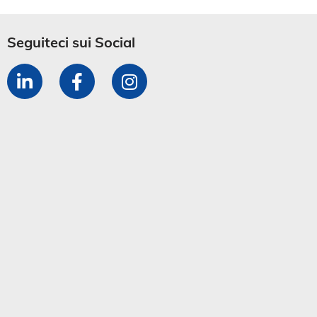
Seguiteci sui Social​