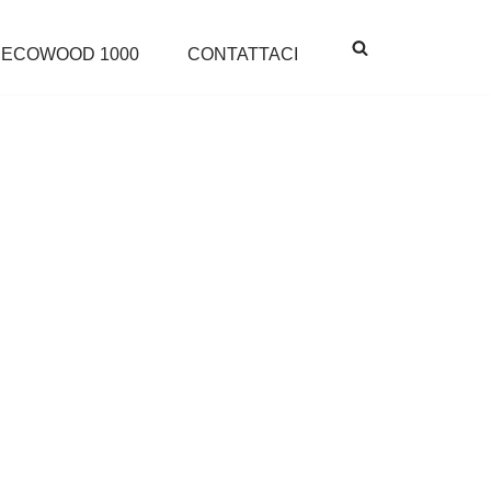
ECOWOOD 1000
CONTATTACI