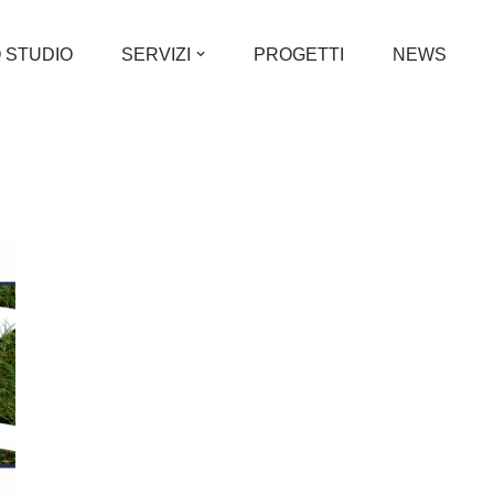
 STUDIO
SERVIZI
PROGETTI
NEWS