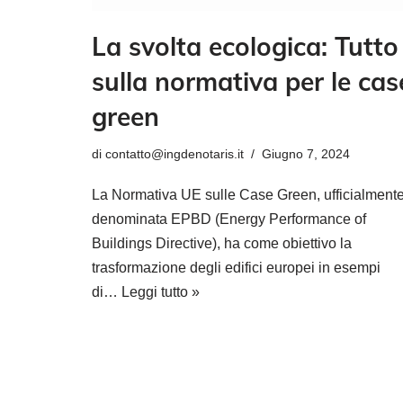
La svolta ecologica: Tutto
sulla normativa per le cas
green
di
contatto@ingdenotaris.it
Giugno 7, 2024
La Normativa UE sulle Case Green, ufficialment
denominata EPBD (Energy Performance of
Buildings Directive), ha come obiettivo la
trasformazione degli edifici europei in esempi
di…
Leggi tutto »