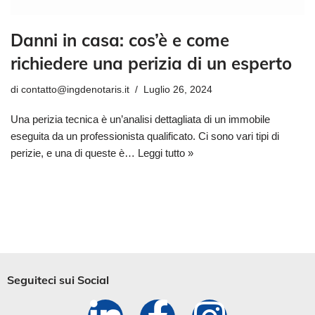
Danni in casa: cos’è e come
richiedere una perizia di un esperto
di
contatto@ingdenotaris.it
Luglio 26, 2024
Una perizia tecnica è un’analisi dettagliata di un immobile
eseguita da un professionista qualificato. Ci sono vari tipi di
perizie, e una di queste è…
Leggi tutto »
Seguiteci sui Social​