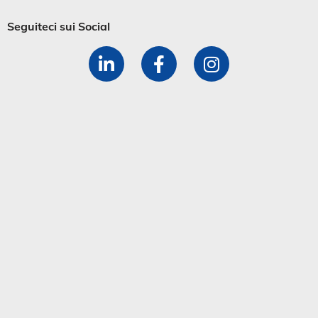
Seguiteci sui Social​