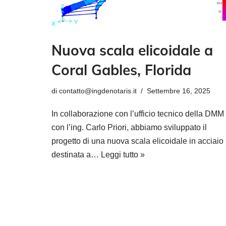
Nuova scala elicoidale a
Coral Gables, Florida
di
contatto@ingdenotaris.it
Settembre 16, 2025
In collaborazione con l’ufficio tecnico della DMM
con l’ing. Carlo Priori, abbiamo sviluppato il
progetto di una nuova scala elicoidale in acciaio
destinata a…
Leggi tutto »