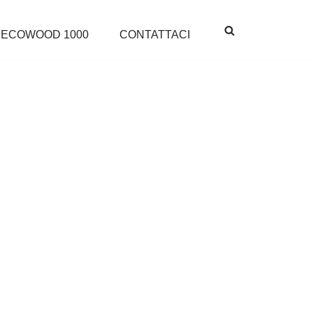
ECOWOOD 1000
CONTATTACI