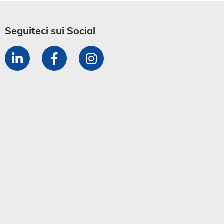
Seguiteci sui Social​