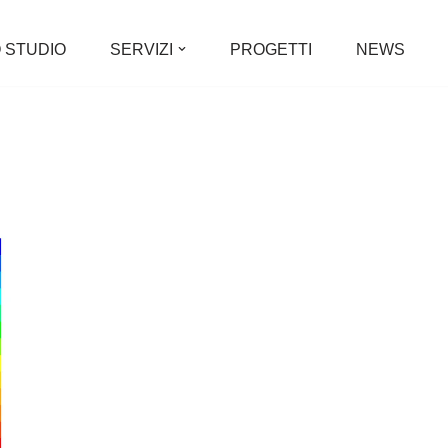
 STUDIO
SERVIZI
PROGETTI
NEWS