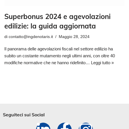
Superbonus 2024 e agevolazioni
edilizie: la guida aggiornata
di
contatto@ingdenotaris.it
Maggio 28, 2024
Il panorama delle agevolazioni fiscali nel settore edilizio ha
subito un costante mutamento negli ultimi anni, con oltre 40
modifiche normative che ne hanno ridefinito…
Leggi tutto »
Seguiteci sui Social​