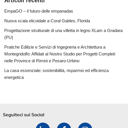
Articoli recenti
EmpaGO – il futuro delle empanadas
Nuova scala elicoidale a Coral Gables, Florida
Progettazione strutturale di una villetta in legno XLam a Gradara
(PU)
Pratiche Edilizie e Servizi di Ingegneria e Architettura a
Montegridolfo: Affidati al Nostro Studio per Progetti Completi
nelle Province di Rimini e Pesaro-Urbino
La casa essenziale: sostenibilità, risparmio ed efficienza
energetica
Seguiteci sui Social​