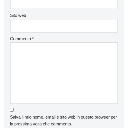
Sito web
Commento
*
Salva il mio nome, email e sito web in questo browser per
la prossima volta che commento.