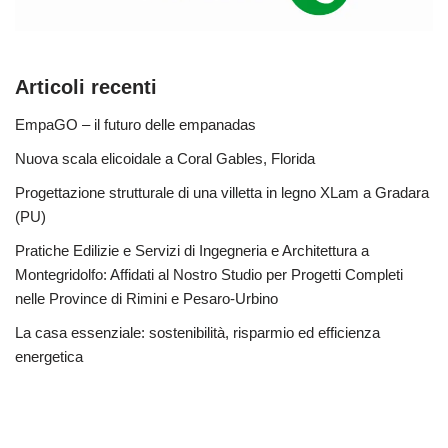
Articoli recenti
EmpaGO – il futuro delle empanadas
Nuova scala elicoidale a Coral Gables, Florida
Progettazione strutturale di una villetta in legno XLam a Gradara
(PU)
Pratiche Edilizie e Servizi di Ingegneria e Architettura a
Montegridolfo: Affidati al Nostro Studio per Progetti Completi
nelle Province di Rimini e Pesaro-Urbino
La casa essenziale: sostenibilità, risparmio ed efficienza
energetica