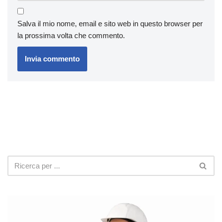
Salva il mio nome, email e sito web in questo browser per
la prossima volta che commento.