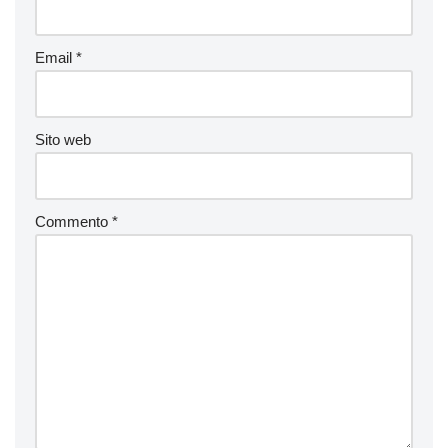
Email
*
Sito web
Commento
*