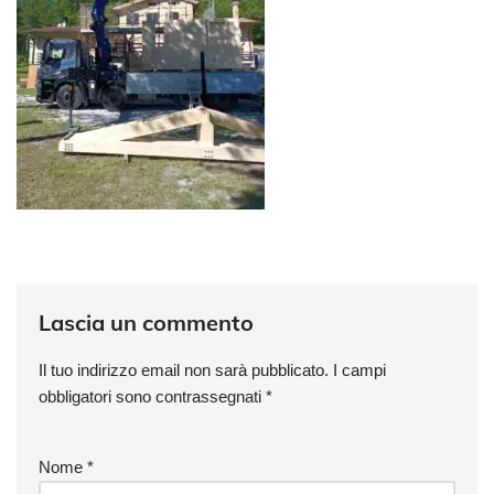
Lascia un commento
Il tuo indirizzo email non sarà pubblicato.
I campi
obbligatori sono contrassegnati
*
Nome
*