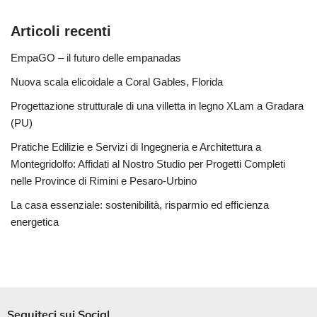
Articoli recenti
EmpaGO – il futuro delle empanadas
Nuova scala elicoidale a Coral Gables, Florida
Progettazione strutturale di una villetta in legno XLam a Gradara
(PU)
Pratiche Edilizie e Servizi di Ingegneria e Architettura a
Montegridolfo: Affidati al Nostro Studio per Progetti Completi
nelle Province di Rimini e Pesaro-Urbino
La casa essenziale: sostenibilità, risparmio ed efficienza
energetica
Seguiteci sui Social​