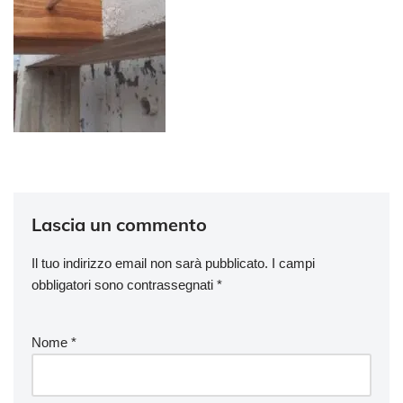
Lascia un commento
Il tuo indirizzo email non sarà pubblicato.
I campi
obbligatori sono contrassegnati
*
Nome
*