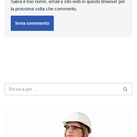
Salva il mio nome, email e sito web in questo browser per
la prossima volta che commento.