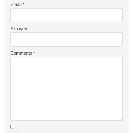
Email
*
Sito web
Commento
*