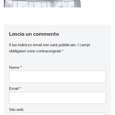
Lascia un commento
Il tuo indirizzo email non sarà pubblicato.
I campi
obbligatori sono contrassegnati
*
Nome
*
Email
*
Sito web