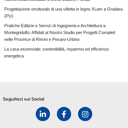
Progettazione strutturale di una villetta in legno XLam a Gradara
(PU)
Pratiche Edilizie e Servizi di Ingegneria e Architettura a
Montegridolfo: Affidati al Nostro Studio per Progetti Completi
nelle Province di Rimini e Pesaro-Urbino
La casa essenziale: sostenibilità, risparmio ed efficienza
energetica
Seguiteci sui Social​