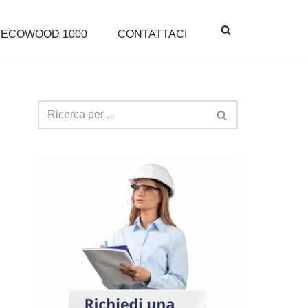
ECOWOOD 1000
CONTATTACI