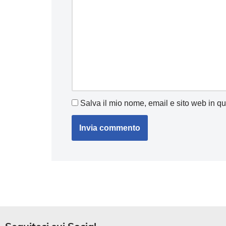
Salva il mio nome, email e sito web in q