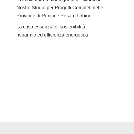
Nostro Studio per Progetti Completi nelle
Province di Rimini e Pesaro-Urbino
La casa essenziale: sostenibilità,
risparmio ed efficienza energetica