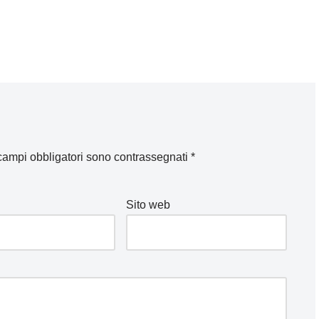
 campi obbligatori sono contrassegnati
*
Sito web