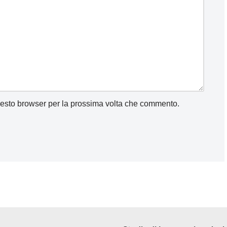
uesto browser per la prossima volta che commento.