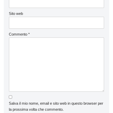
Sito web
Commento
*
Salva il mio nome, email e sito web in questo browser per
la prossima volta che commento.