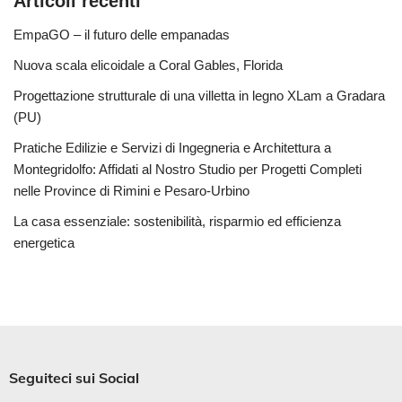
Articoli recenti
EmpaGO – il futuro delle empanadas
Nuova scala elicoidale a Coral Gables, Florida
Progettazione strutturale di una villetta in legno XLam a Gradara
(PU)
Pratiche Edilizie e Servizi di Ingegneria e Architettura a
Montegridolfo: Affidati al Nostro Studio per Progetti Completi
nelle Province di Rimini e Pesaro-Urbino
La casa essenziale: sostenibilità, risparmio ed efficienza
energetica
Seguiteci sui Social​