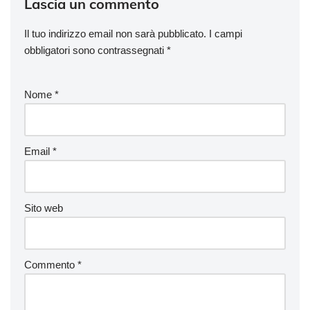
Lascia un commento
Il tuo indirizzo email non sarà pubblicato.
I campi
obbligatori sono contrassegnati
*
Nome
*
Email
*
Sito web
Commento
*