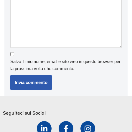
Salva il mio nome, email e sito web in questo browser per
la prossima volta che commento.
Seguiteci sui Social​