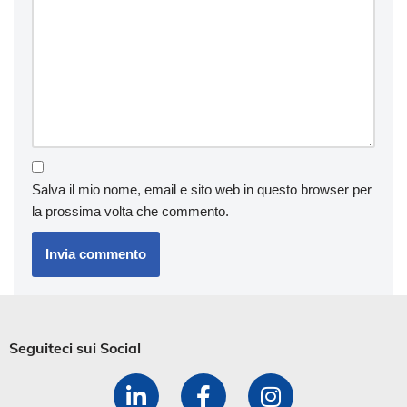
Salva il mio nome, email e sito web in questo browser per
la prossima volta che commento.
Seguiteci sui Social​