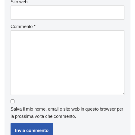
Sito web
Commento
*
Salva il mio nome, email e sito web in questo browser per
la prossima volta che commento.