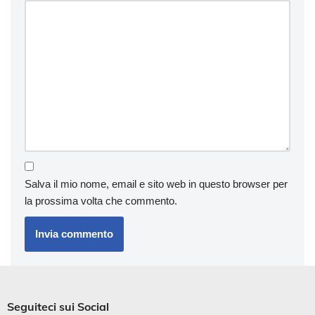
Salva il mio nome, email e sito web in questo browser per
la prossima volta che commento.
Seguiteci sui Social​