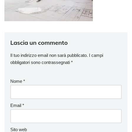
Lascia un commento
Il tuo indirizzo email non sarà pubblicato.
I campi
obbligatori sono contrassegnati
*
Nome
*
Email
*
Sito web