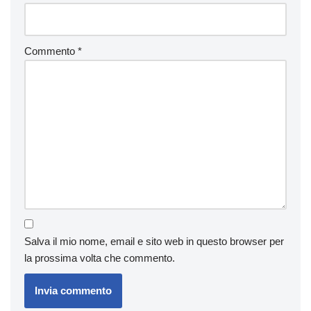
Commento
*
Salva il mio nome, email e sito web in questo browser per
la prossima volta che commento.