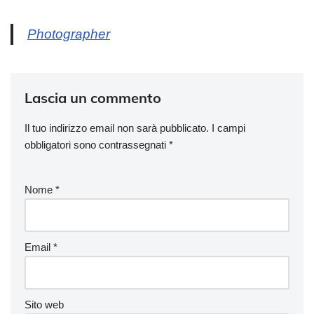
Photographer
Lascia un commento
Il tuo indirizzo email non sarà pubblicato.
I campi
obbligatori sono contrassegnati
*
Nome
*
Email
*
Sito web