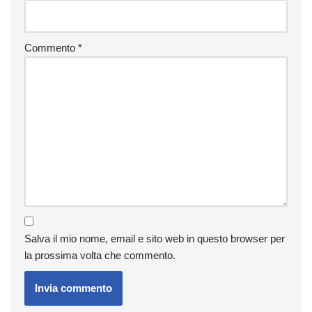
Commento
*
Salva il mio nome, email e sito web in questo browser per
la prossima volta che commento.