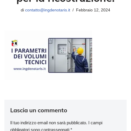
di
contatto@ingdenotaris.it
Febbraio 12, 2024
Lascia un commento
Il tuo indirizzo email non sarà pubblicato.
I campi
obbligatori sono contrassegnati
*