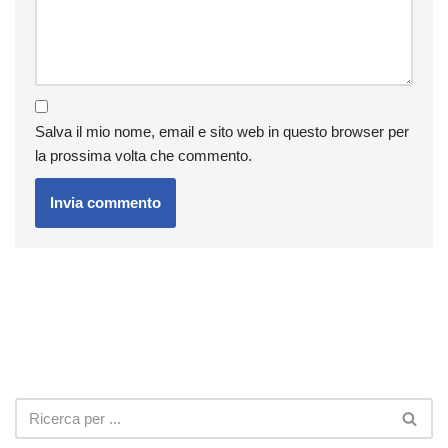
Salva il mio nome, email e sito web in questo browser per
la prossima volta che commento.