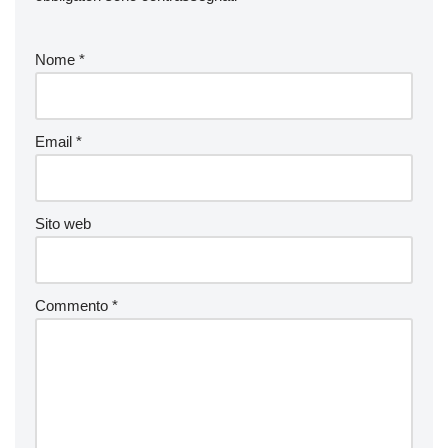
Nome
*
Email
*
Sito web
Commento
*