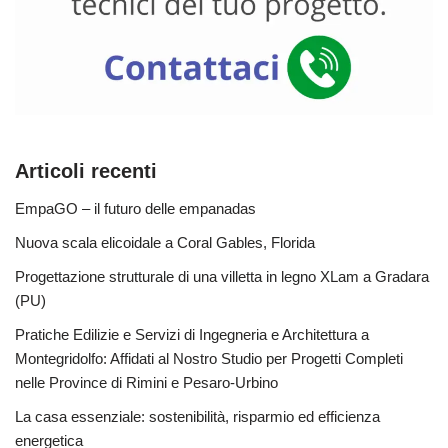
Articoli recenti
EmpaGO – il futuro delle empanadas
Nuova scala elicoidale a Coral Gables, Florida
Progettazione strutturale di una villetta in legno XLam a Gradara
(PU)
Pratiche Edilizie e Servizi di Ingegneria e Architettura a
Montegridolfo: Affidati al Nostro Studio per Progetti Completi
nelle Province di Rimini e Pesaro-Urbino
La casa essenziale: sostenibilità, risparmio ed efficienza
energetica