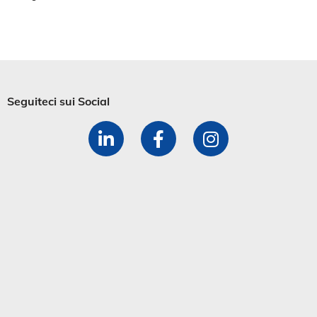
Seguiteci sui Social​