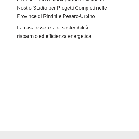
Nostro Studio per Progetti Completi nelle
Province di Rimini e Pesaro-Urbino
La casa essenziale: sostenibilità,
risparmio ed efficienza energetica