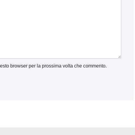
uesto browser per la prossima volta che commento.