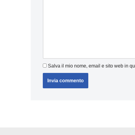
Salva il mio nome, email e sito web in q