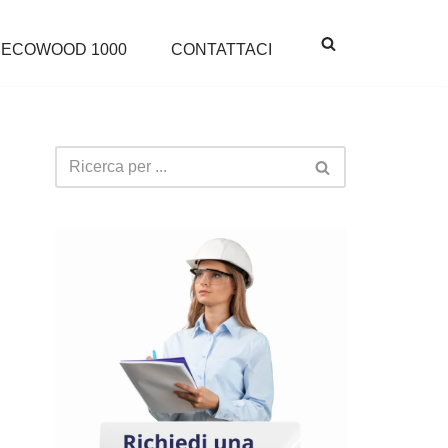
ECOWOOD 1000
CONTATTACI