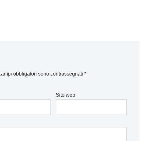
 campi obbligatori sono contrassegnati
*
Sito web