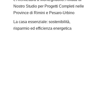
Nostro Studio per Progetti Completi nelle
Province di Rimini e Pesaro-Urbino
La casa essenziale: sostenibilità,
risparmio ed efficienza energetica