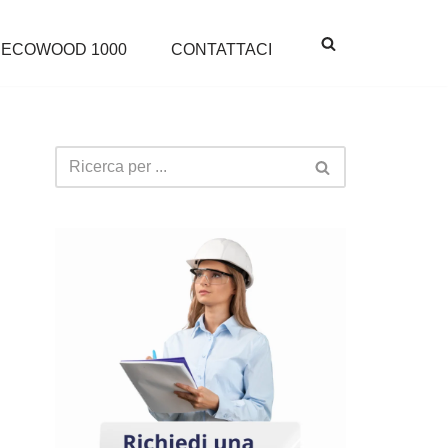
ECOWOOD 1000
CONTATTACI