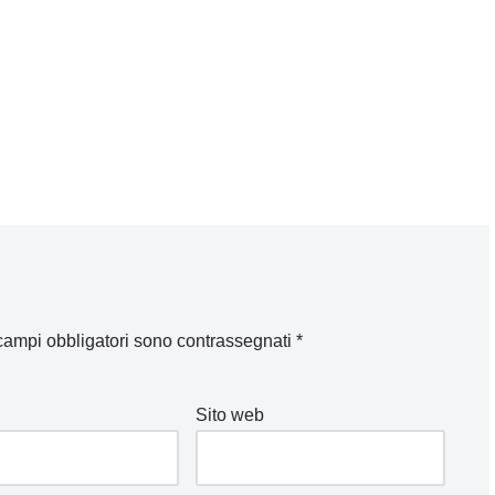
 campi obbligatori sono contrassegnati
*
Sito web