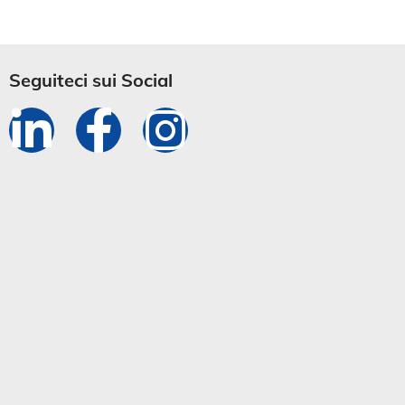
Seguiteci sui Social​