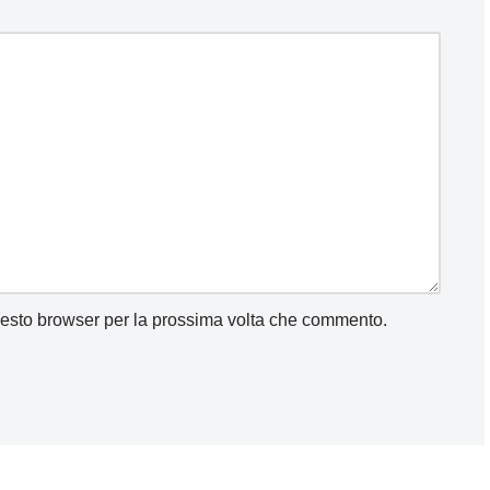
uesto browser per la prossima volta che commento.