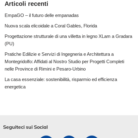
Articoli recenti
EmpaGO – il futuro delle empanadas
Nuova scala elicoidale a Coral Gables, Florida
Progettazione strutturale di una villetta in legno XLam a Gradara
(PU)
Pratiche Edilizie e Servizi di Ingegneria e Architettura a
Montegridolfo: Affidati al Nostro Studio per Progetti Completi
nelle Province di Rimini e Pesaro-Urbino
La casa essenziale: sostenibilità, risparmio ed efficienza
energetica
Seguiteci sui Social​