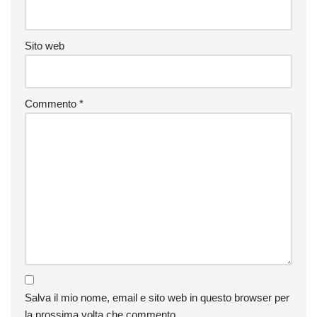
Sito web
Commento
*
Salva il mio nome, email e sito web in questo browser per
la prossima volta che commento.