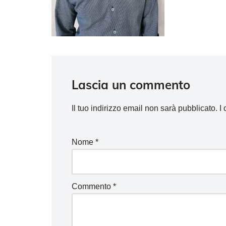
Lascia un commento
Il tuo indirizzo email non sarà pubblicato.
I
Nome
*
Commento
*