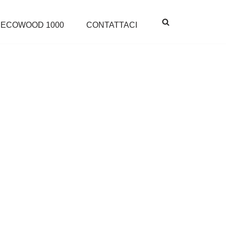
ECOWOOD 1000
CONTATTACI