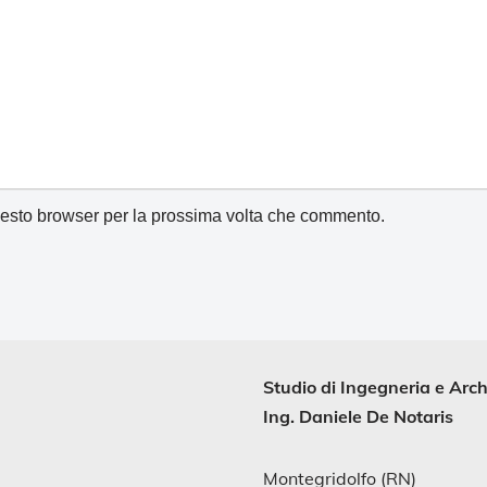
uesto browser per la prossima volta che commento.
Studio di
Ingegneria
e
Arch
Ing. Daniele De Notaris
Montegridolfo (RN)