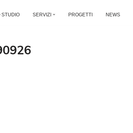
 STUDIO
SERVIZI
PROGETTI
NEWS
90926