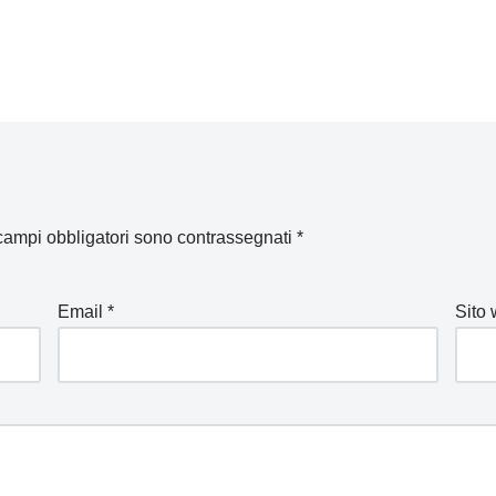
 campi obbligatori sono contrassegnati
*
Email
*
Sito