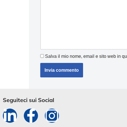
Salva il mio nome, email e sito web in q
Seguiteci sui Social​