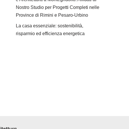
Nostro Studio per Progetti Completi nelle
Province di Rimini e Pesaro-Urbino
La casa essenziale: sostenibilità,
risparmio ed efficienza energetica
itettura