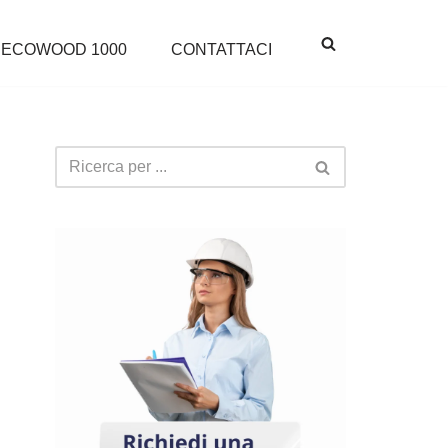
ECOWOOD 1000
CONTATTACI