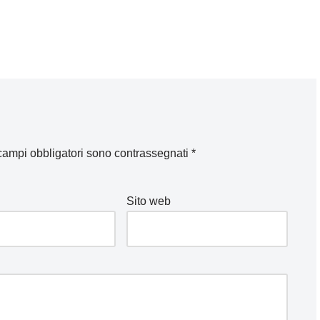
 campi obbligatori sono contrassegnati
*
Sito web