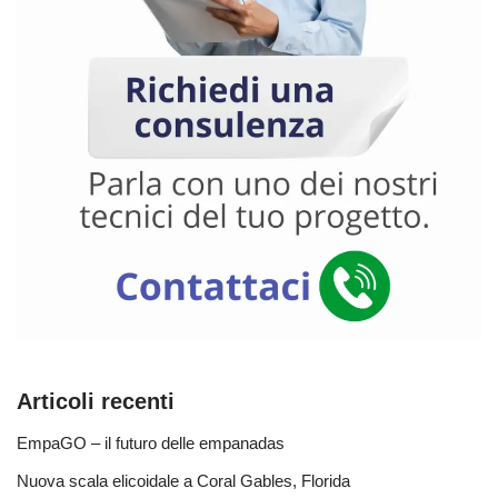
Articoli recenti
EmpaGO – il futuro delle empanadas
Nuova scala elicoidale a Coral Gables, Florida