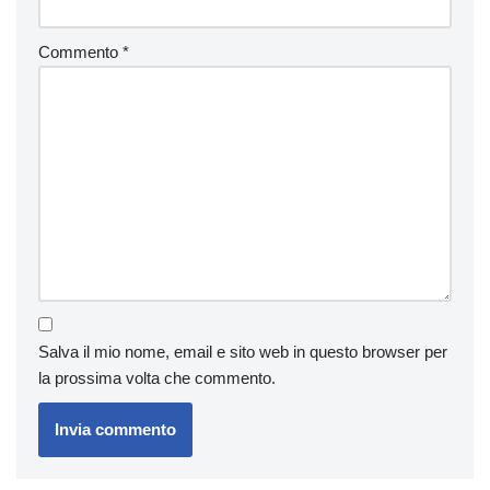
Commento
*
Salva il mio nome, email e sito web in questo browser per
la prossima volta che commento.