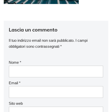
Lascia un commento
Il tuo indirizzo email non sarà pubblicato.
I campi
obbligatori sono contrassegnati
*
Nome
*
Email
*
Sito web