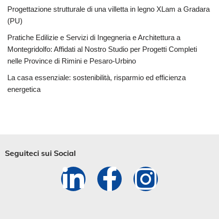
Progettazione strutturale di una villetta in legno XLam a Gradara
(PU)
Pratiche Edilizie e Servizi di Ingegneria e Architettura a
Montegridolfo: Affidati al Nostro Studio per Progetti Completi
nelle Province di Rimini e Pesaro-Urbino
La casa essenziale: sostenibilità, risparmio ed efficienza
energetica
Seguiteci sui Social​