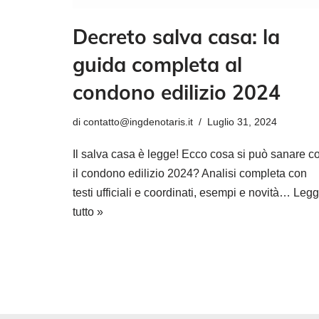
Decreto salva casa: la
guida completa al
condono edilizio 2024
di
contatto@ingdenotaris.it
Luglio 31, 2024
Il salva casa è legge! Ecco cosa si può sanare c
il condono edilizio 2024? Analisi completa con
testi ufficiali e coordinati, esempi e novità…
Legg
tutto »