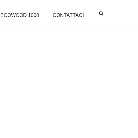
ECOWOOD 1000
CONTATTACI