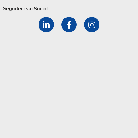
Seguiteci sui Social​