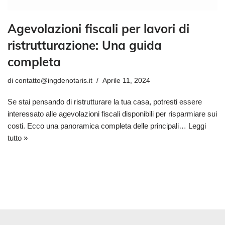
Agevolazioni fiscali per lavori di
ristrutturazione: Una guida
completa
di
contatto@ingdenotaris.it
Aprile 11, 2024
Se stai pensando di ristrutturare la tua casa, potresti essere
interessato alle agevolazioni fiscali disponibili per risparmiare sui
costi. Ecco una panoramica completa delle principali…
Leggi
tutto »