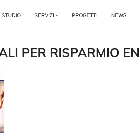
 STUDIO
SERVIZI
PROGETTI
NEWS
CALI PER RISPARMIO E