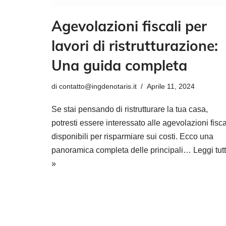
Agevolazioni fiscali per
lavori di ristrutturazione:
Una guida completa
di
contatto@ingdenotaris.it
Aprile 11, 2024
Se stai pensando di ristrutturare la tua casa,
potresti essere interessato alle agevolazioni fisca
disponibili per risparmiare sui costi. Ecco una
panoramica completa delle principali…
Leggi tut
»