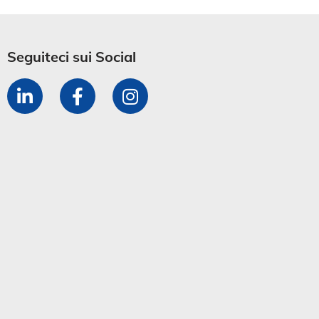
Seguiteci sui Social​