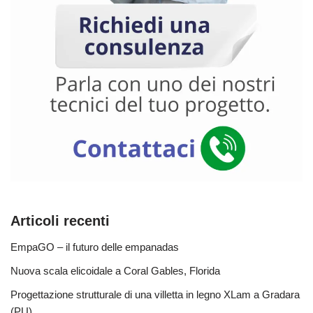
Articoli recenti
EmpaGO – il futuro delle empanadas
Nuova scala elicoidale a Coral Gables, Florida
Progettazione strutturale di una villetta in legno XLam a Gradara
(PU)