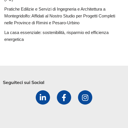
Pratiche Edilizie e Servizi di Ingegneria e Architettura a
Montegridolfo: Affidati al Nostro Studio per Progetti Completi
nelle Province di Rimini e Pesaro-Urbino
La casa essenziale: sostenibilità, risparmio ed efficienza
energetica
Seguiteci sui Social​