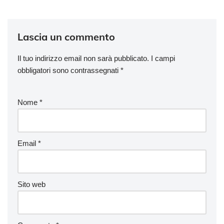
Lascia un commento
Il tuo indirizzo email non sarà pubblicato.
I campi
obbligatori sono contrassegnati
*
Nome
*
Email
*
Sito web