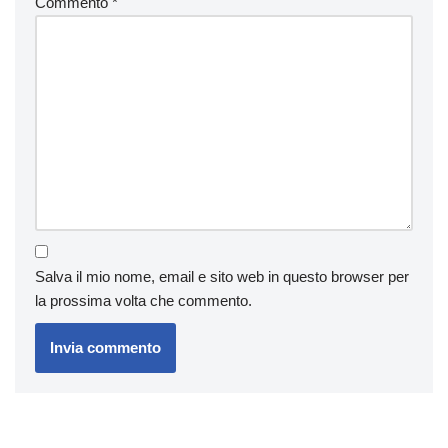
Commento
*
Salva il mio nome, email e sito web in questo browser per
la prossima volta che commento.